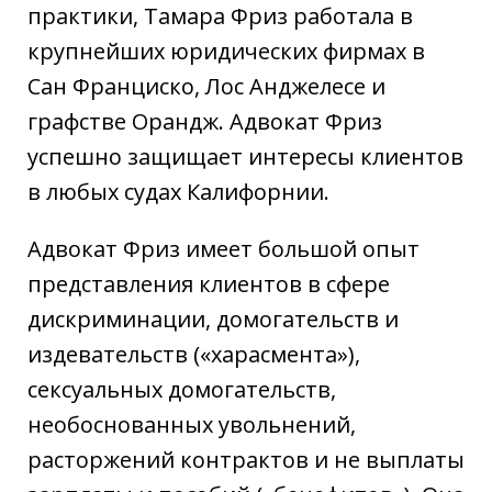
практики, Тамара Фриз работала в
крупнейших юридических фирмах в
Сан Франциско, Лос Анджелесе и
графстве Орандж. Адвокат Фриз
успешно защищает интересы клиентов
в любых судах Калифорнии.
Адвокат Фриз имеет большой опыт
представления клиентов в сфере
дискриминации, домогательств и
издевательств («харасмента»),
сексуальных домогательств,
необоснованных увольнений,
расторжений контрактов и не выплаты