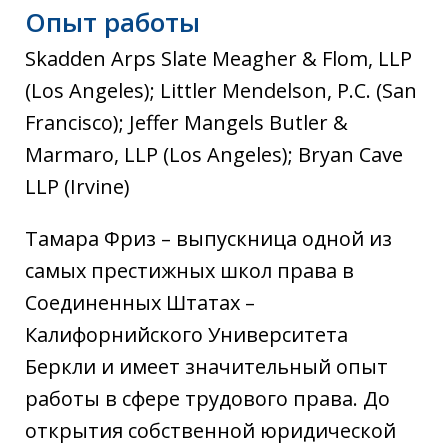
Опыт работы
Skadden Arps Slate Meagher & Flom, LLP
(Los Angeles); Littler Mendelson, P.C. (San
Francisco); Jeffer Mangels Butler &
Marmaro, LLP (Los Angeles); Bryan Cave
LLP (Irvine)
Тамара Фриз – выпускница одной из
самых престижных школ права в
Соединенных Штатах –
Калифорнийского Университета
Беркли и имеет значительный опыт
работы в сфере трудового права. До
открытия собственной юридической