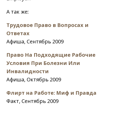
А так же:
Трудовое Право в Вопросах и
Ответах
Афиша, Сентябрь 2009
Право На Подходящие Рабочие
Условия При Болезни Или
Инвалидности
Афиша, Октябрь 2009
Флирт на Работе: Миф и Правда
Факт, Сентябрь 2009