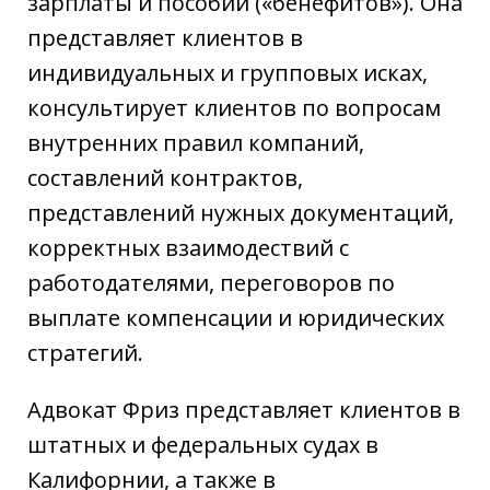
зарплаты и пособий («бенефитов»). Она
представляет клиентов в
индивидуальных и групповых исках,
консультирует клиентов по вопросам
внутренних правил компаний,
составлений контрактов,
представлений нужных документаций,
корректных взаимодествий с
работодателями, переговоров по
выплате компенсации и юридических
стратегий.
Адвокат Фриз представляет клиентов в
штатных и федеральных судах в
Калифорнии, а также в