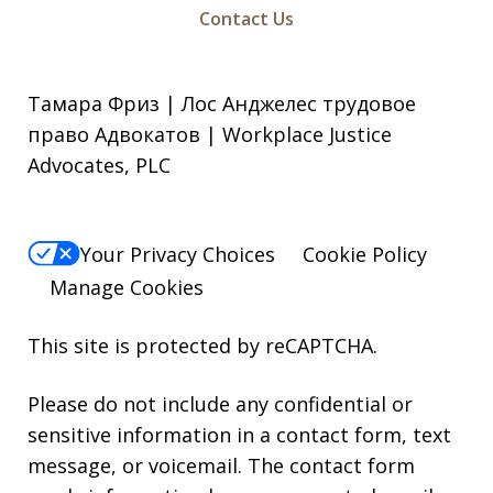
Contact Us
Тамара Фриз | Лос Анджелес трудовое
право Адвокатов | Workplace Justice
Advocates, PLC
Your Privacy Choices
Cookie Policy
Manage Cookies
This site is protected by reCAPTCHA.
Please do not include any confidential or
sensitive information in a contact form, text
message, or voicemail. The contact form