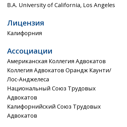
B.A. University of California, Los Angeles
Лицензия
Калифорния
Ассоциации
Американская Коллегия Адвокатов
Коллегия Адвокатов Орандж Каунти/
Лос-Анджелеса
Национальный Союз Трудовых
Адвокатов
Калифорнийский Союз Трудовых
Адвокатов