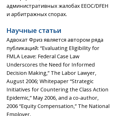
административных жалобах EEOC/DFEH
и арбитражных спорах.
Научные статьи
Адвокат Фриз является автором ряда
публикаций: “Evaluating Eligibility for
FMLA Leave: Federal Case Law
Underscores the Need for Informed
Decision Making,” The Labor Lawyer,
August 2006; Whitepaper “Strategic
Initiatives for Countering the Class Action
Epidemic,” May 2006, and a co-author,
2006 “Equity Compensation,” The National
Employer.