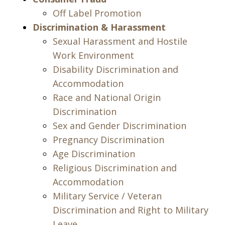
Off Label Promotion
Discrimination & Harassment
Sexual Harassment and Hostile
Work Environment
Disability Discrimination and
Accommodation
Race and National Origin
Discrimination
Sex and Gender Discrimination
Pregnancy Discrimination
Age Discrimination
Religious Discrimination and
Accommodation
Military Service / Veteran
Discrimination and Right to Military
Leave