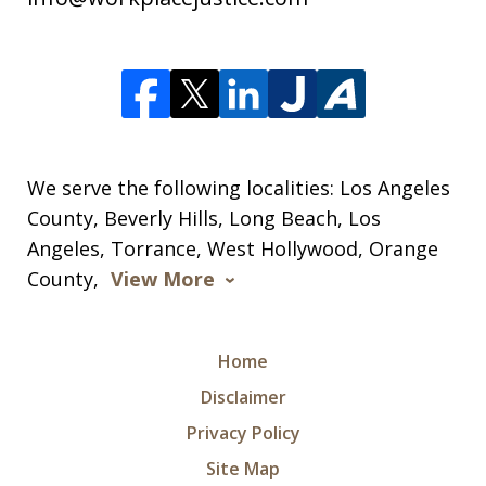
We serve the following localities: Los Angeles
County, Beverly Hills, Long Beach, Los
Angeles, Torrance, West Hollywood, Orange
County,
View More
Home
Disclaimer
Privacy Policy
Site Map