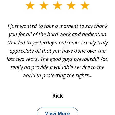
slide
1
of
I just wanted to take a moment to say thank
1
you for all of the hard work and dedication
that led to yesterday's outcome. I really truly
appreciate all that you have done over the
last two years. The good guys prevailed!!! You
really do provide a valuable service to the
world in protecting the rights...
Rick
View More