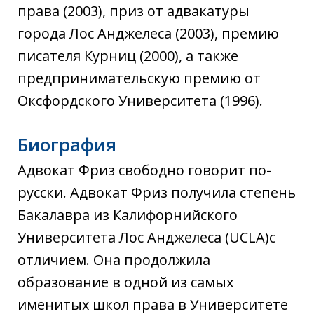
права (2003), приз от адвакатуры
города Лос Анджелеса (2003), премию
писателя Курниц (2000), а также
предпринимательскую премию от
Оксфордского Университета (1996).
Биография
Адвокат Фриз свободно говорит по-
русски. Адвокат Фриз получила степень
Бакалавра из Калифорнийского
Университета Лос Анджелеса (UCLA)с
отличием. Она продолжила
образование в одной из самых
именитых школ права в Университете