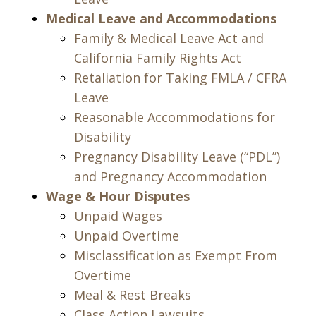
Medical Leave and Accommodations
Family & Medical Leave Act and
California Family Rights Act
Retaliation for Taking FMLA / CFRA
Leave
Reasonable Accommodations for
Disability
Pregnancy Disability Leave (“PDL”)
and Pregnancy Accommodation
Wage & Hour Disputes
Unpaid Wages
Unpaid Overtime
Misclassification as Exempt From
Overtime
Meal & Rest Breaks
Class Action Lawsuits