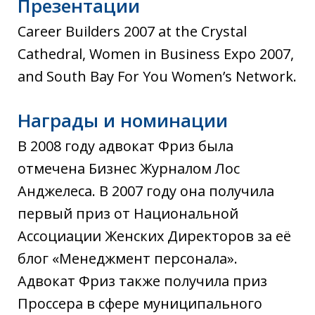
Презентации
Career Builders 2007 at the Crystal
Cathedral, Women in Business Expo 2007,
and South Bay For You Women’s Network.
Награды и номинации
В 2008 году адвокат Фриз была
отмечена Бизнес Журналом Лос
Анджелеса. В 2007 году она получила
первый приз от Национальной
Ассоциации Женских Директоров за её
блог «Менеджмент персонала».
Адвокат Фриз также получила приз
Проссера в сфере муниципального