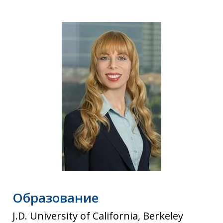
Oбразование
J.D. University of California, Berkeley