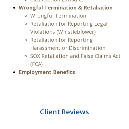
Wrongful Termination & Retaliation
Wrongful Termination
Retaliation for Reporting Legal
Violations (Whistleblower)
Retaliation for Reporting
Harassment or Discrimination
SOX Retaliation and False Claims Act
(FCA)
Employment Benefits
Client Reviews